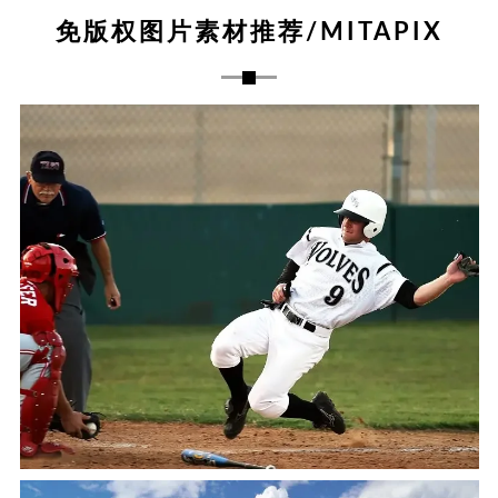
免版权图片素材推荐/MITAPIX