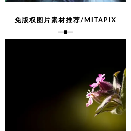
免版权图片素材推荐/MITAPIX