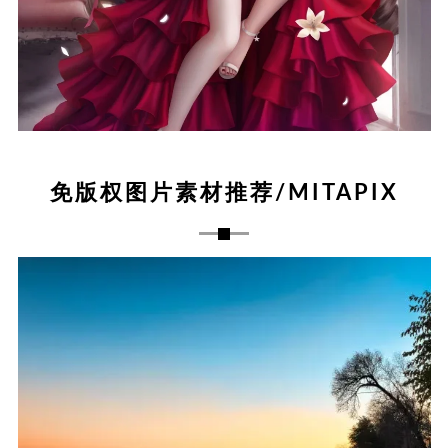
免版权图片素材推荐/MITAPIX