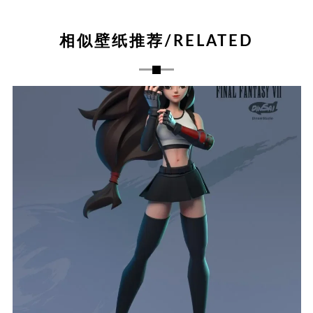
相似壁纸推荐/RELATED