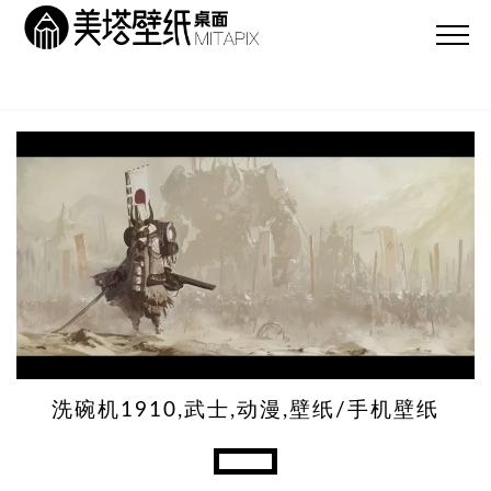
洗碗机1910,武士,动漫,壁纸/手机壁纸