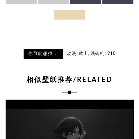
,
,
你可能想找：
动漫
武士
洗碗机1910
相似壁纸推荐/RELATED