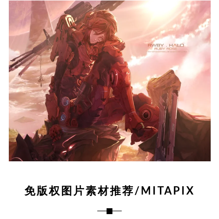
免版权图片素材推荐/MITAPIX