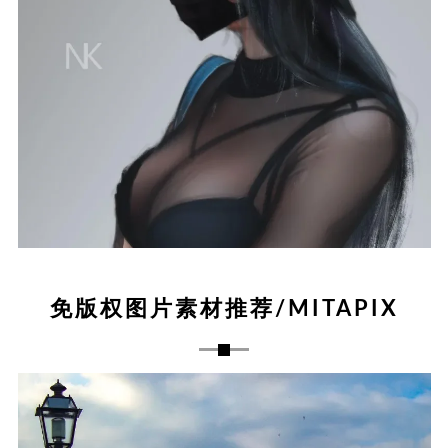
免版权图片素材推荐/MITAPIX