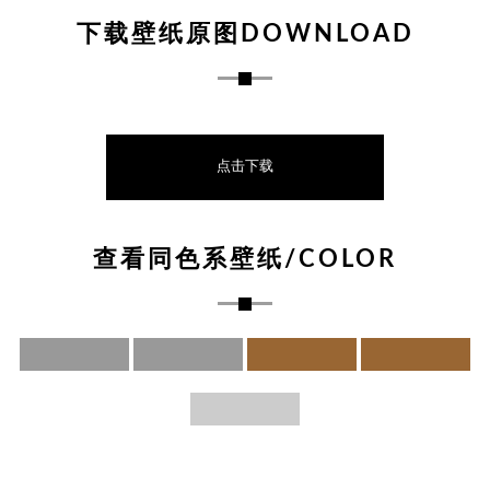
下载壁纸原图DOWNLOAD
点击下载
查看同色系壁纸/COLOR