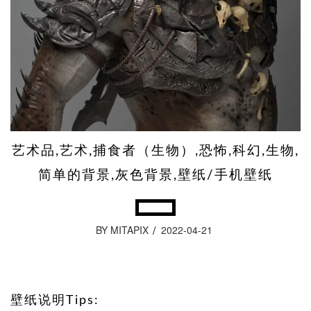
艺术品,艺术,捕食者（生物）,恐怖,科幻,生物,
简单的背景,灰色背景,壁纸/手机壁纸
BY MITAPIX
2022-04-21
壁纸说明Tips: