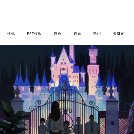
样机
PPT模板
首页
最新
热门
关键词