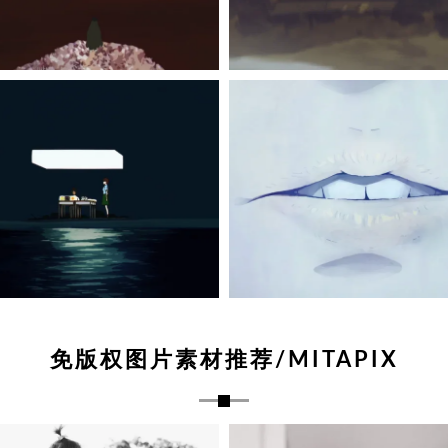
免版权图片素材推荐/MITAPIX