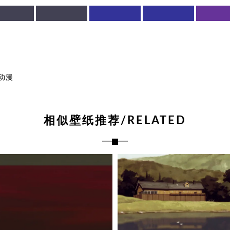
动漫
相似壁纸推荐/RELATED