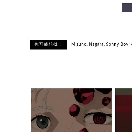
,
,
,
你可能想找：
Mizuho
Nagara
Sonny Boy