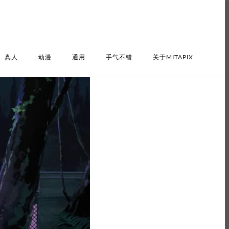
真人
动漫
通用
手气不错
关于MITAPIX