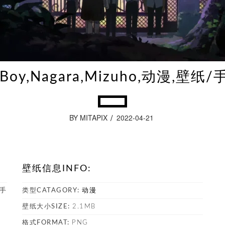
 Boy,Nagara,Mizuho,动漫,壁
BY MITAPIX
2022-04-21
壁纸信息INFO:
/手
类型CATAGORY:
动漫
壁纸大小SIZE:
2.1MB
格式FORMAT:
PNG