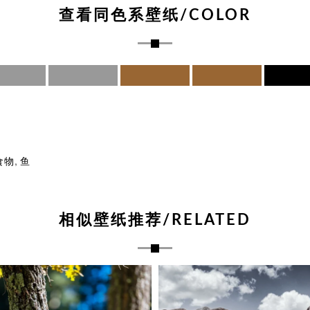
查看同色系壁纸/COLOR
,
食物
鱼
相似壁纸推荐/RELATED