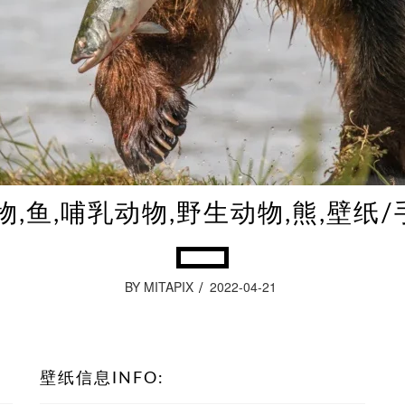
物,鱼,哺乳动物,野生动物,熊,壁纸
BY MITAPIX
2022-04-21
壁纸信息INFO: