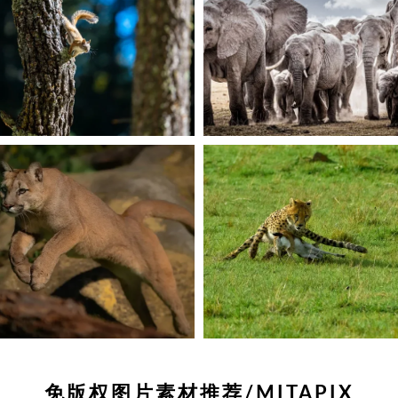
免版权图片素材推荐/MITAPIX