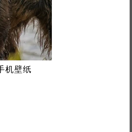
/手机壁纸