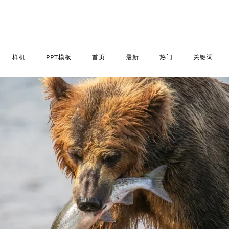
样机
PPT模板
首页
最新
热门
关键词