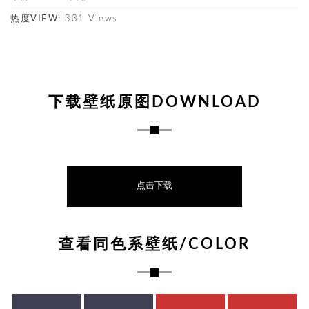
热度VIEW:
331 Views
下载壁纸原图DOWNLOAD
点击下载
查看同色系壁纸/COLOR