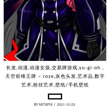
长发,动漫,动漫女孩,交易牌游戏,yu-gi-oh ,
天空前锋王牌 – roze,灰色头发,艺术品,数字
艺术,粉丝艺术,壁纸/手机壁纸
BY MITAPIX
2021-10-23