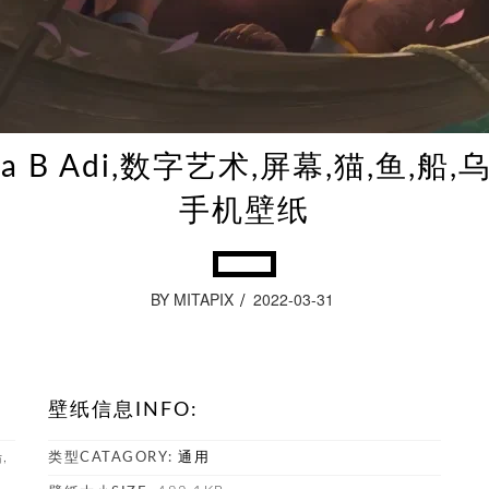
dra B Adi,数字艺术,屏幕,猫,鱼,船,
手机壁纸
BY MITAPIX
2022-03-31
壁纸信息INFO:
,
类型CATAGORY:
通用