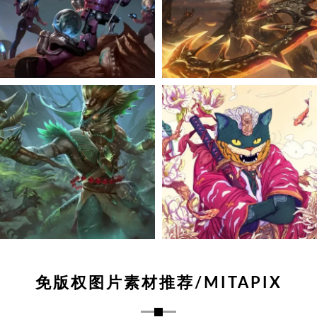
免版权图片素材推荐/MITAPIX