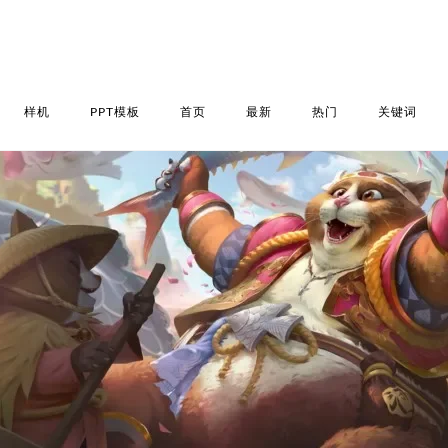
样机
PPT模板
首页
最新
热门
关键词