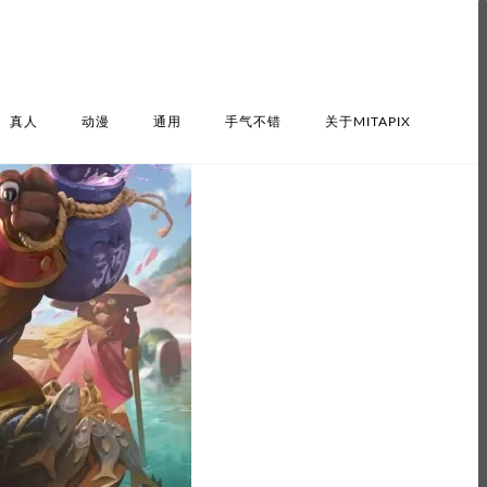
真人
动漫
通用
手气不错
关于MITAPIX