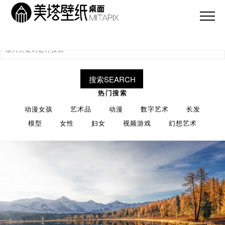
搜索SEARCH
热门搜索
动漫女孩
艺术品
动漫
数字艺术
长发
模型
女性
妇女
视频游戏
幻想艺术