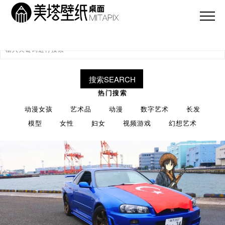
搜索SEARCH
热门搜索
动漫女孩
艺术品
动漫
数字艺术
长发
模型
女性
妇女
视频游戏
幻想艺术