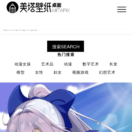
搜索SEARCH
热门搜索
动漫女孩
艺术品
动漫
数字艺术
长发
模型
女性
妇女
视频游戏
幻想艺术